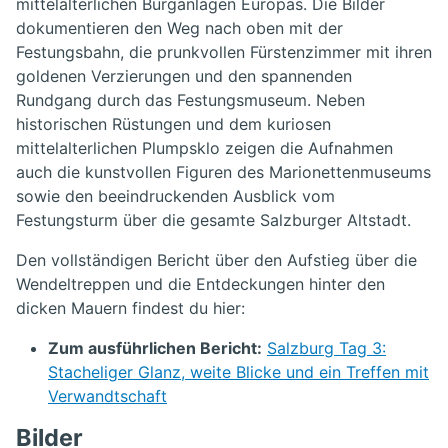
mittelalterlichen Burganlagen Europas. Die Bilder
dokumentieren den Weg nach oben mit der
Festungsbahn, die prunkvollen Fürstenzimmer mit ihren
goldenen Verzierungen und den spannenden
Rundgang durch das Festungsmuseum. Neben
historischen Rüstungen und dem kuriosen
mittelalterlichen Plumpsklo zeigen die Aufnahmen
auch die kunstvollen Figuren des Marionettenmuseums
sowie den beeindruckenden Ausblick vom
Festungsturm über die gesamte Salzburger Altstadt.
Den vollständigen Bericht über den Aufstieg über die
Wendeltreppen und die Entdeckungen hinter den
dicken Mauern findest du hier:
Zum ausführlichen Bericht:
Salzburg Tag 3:
Stacheliger Glanz, weite Blicke und ein Treffen mit
Verwandtschaft
Bilder