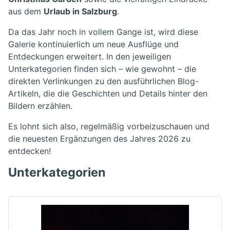
aus dem
Urlaub in Salzburg
.
Da das Jahr noch in vollem Gange ist, wird diese
Galerie kontinuierlich um neue Ausflüge und
Entdeckungen erweitert. In den jeweiligen
Unterkategorien finden sich – wie gewohnt – die
direkten Verlinkungen zu den ausführlichen Blog-
Artikeln, die die Geschichten und Details hinter den
Bildern erzählen.
Es lohnt sich also, regelmäßig vorbeizuschauen und
die neuesten Ergänzungen des Jahres 2026 zu
entdecken!
Unterkategorien