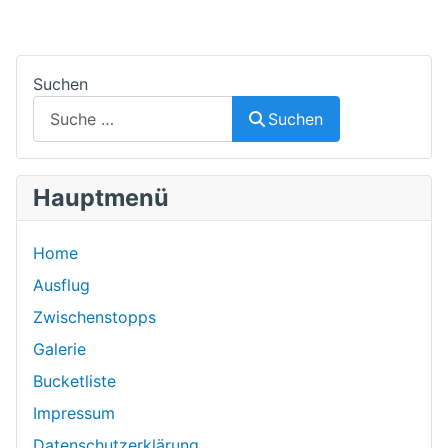
Suchen
Suchen
Hauptmenü
Home
Ausflug
Zwischenstopps
Galerie
Bucketliste
Impressum
Datenschutzerklärung