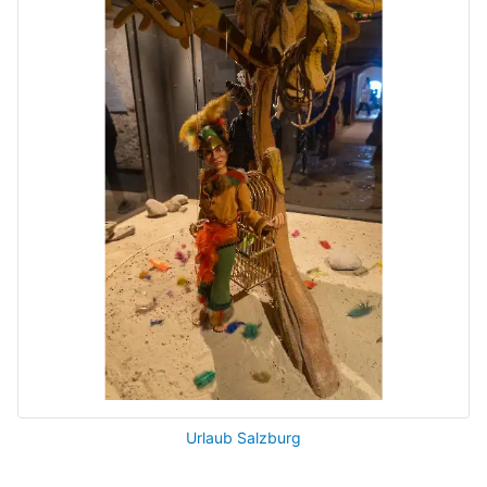
Urlaub Salzburg