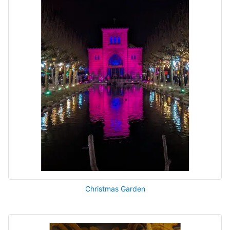
Christmas Garden