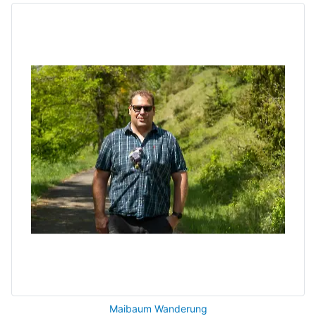
Maibaum Wanderung