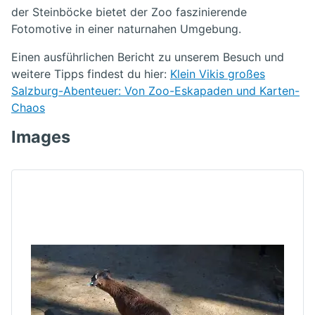
der Steinböcke bietet der Zoo faszinierende
Fotomotive in einer naturnahen Umgebung.
Einen ausführlichen Bericht zu unserem Besuch und
weitere Tipps findest du hier:
Klein Vikis großes
Salzburg-Abenteuer: Von Zoo-Eskapaden und Karten-
Chaos
Images