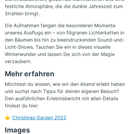
festliche Atmosphäre, die die dunkle Jahreszeit zum
Strahlen bringt.
Die Aufnahmen fangen die besonderen Momente
unseres Ausflugs ein – von filigranen Lichterketten in
den Bäumen bis hin zu beeindruckenden Sound-und-
Licht-Shows. Tauchen Sie ein in dieses visuelle
Winterwunder und lassen Sie sich von der Magie
verzaubern.
Mehr erfahren
Möchtest du wissen, wie wir den Abend erlebt haben
und suchst nach Tipps für deinen eigenen Besuch?
Den ausführlichen Erlebnisbericht mit allen Details
findest du hier:
👉
Christmas Garden 2025
Images