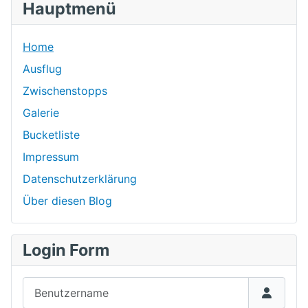
Hauptmenü
Home
Ausflug
Zwischenstopps
Galerie
Bucketliste
Impressum
Datenschutzerklärung
Über diesen Blog
Login Form
Benutzername