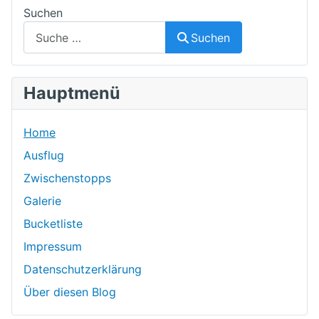
Suchen
Suchen
Hauptmenü
Home
Ausflug
Zwischenstopps
Galerie
Bucketliste
Impressum
Datenschutzerklärung
Über diesen Blog