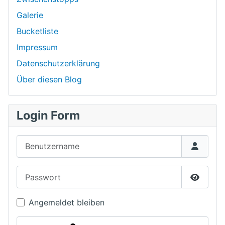
Galerie
Bucketliste
Impressum
Datenschutzerklärung
Über diesen Blog
Login Form
Benutzername
Passwort
Passwor
Angemeldet bleiben