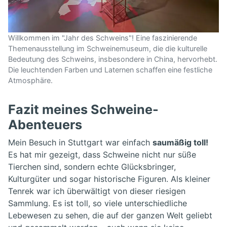
Willkommen im "Jahr des Schweins"! Eine faszinierende
Themenausstellung im Schweinemuseum, die die kulturelle
Bedeutung des Schweins, insbesondere in China, hervorhebt.
Die leuchtenden Farben und Laternen schaffen eine festliche
Atmosphäre.
Fazit meines Schweine-
Abenteuers
Mein Besuch in Stuttgart war einfach
saumäßig toll!
Es hat mir gezeigt, dass Schweine nicht nur süße
Tierchen sind, sondern echte Glücksbringer,
Kulturgüter und sogar historische Figuren. Als kleiner
Tenrek war ich überwältigt von dieser riesigen
Sammlung. Es ist toll, so viele unterschiedliche
Lebewesen zu sehen, die auf der ganzen Welt geliebt