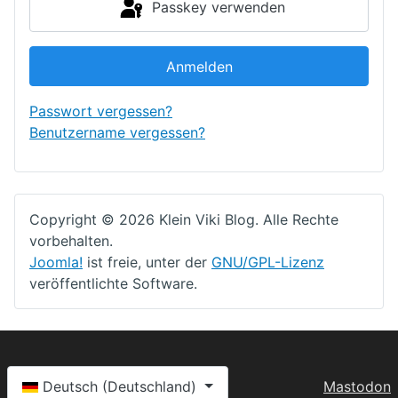
Passkey verwenden
Anmelden
Passwort vergessen?
Benutzername vergessen?
Copyright © 2026 Klein Viki Blog. Alle Rechte
vorbehalten.
Joomla!
ist freie, unter der
GNU/GPL-Lizenz
veröffentlichte Software.
Sprache auswählen
Deutsch (Deutschland)
Mastodon