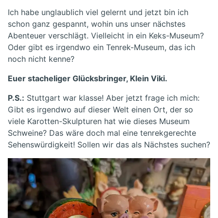
Ich habe unglaublich viel gelernt und jetzt bin ich
schon ganz gespannt, wohin uns unser nächstes
Abenteuer verschlägt. Vielleicht in ein Keks-Museum?
Oder gibt es irgendwo ein Tenrek-Museum, das ich
noch nicht kenne?
Euer stacheliger Glücksbringer, Klein Viki.
P.S.:
Stuttgart war klasse! Aber jetzt frage ich mich:
Gibt es irgendwo auf dieser Welt einen Ort, der so
viele Karotten-Skulpturen hat wie dieses Museum
Schweine? Das wäre doch mal eine tenrekgerechte
Sehenswürdigkeit! Sollen wir das als Nächstes suchen?