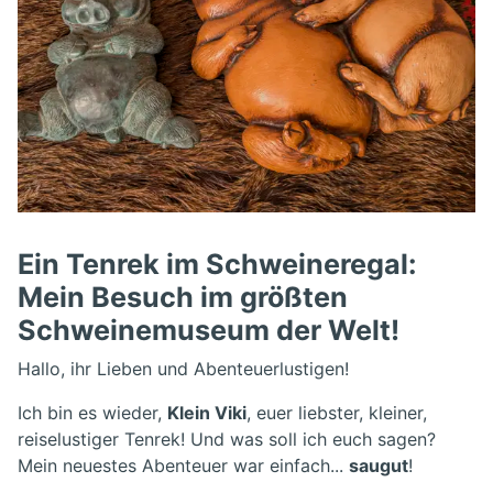
Ein Tenrek im Schweineregal:
Mein Besuch im größten
Schweinemuseum der Welt!
Hallo, ihr Lieben und Abenteuerlustigen!
Ich bin es wieder,
Klein Viki
, euer liebster, kleiner,
reiselustiger Tenrek! Und was soll ich euch sagen?
Mein neuestes Abenteuer war einfach...
saugut
!