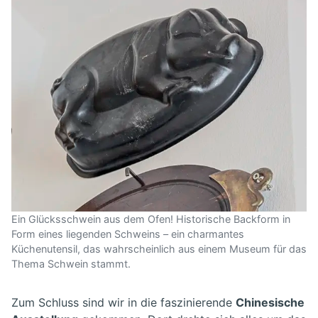
Ein Glücksschwein aus dem Ofen! Historische Backform in
Form eines liegenden Schweins – ein charmantes
Küchenutensil, das wahrscheinlich aus einem Museum für das
Thema Schwein stammt.
Zum Schluss sind wir in die faszinierende
Chinesische