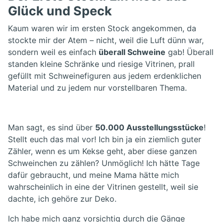
Glück und Speck
Kaum waren wir im ersten Stock angekommen, da
stockte mir der Atem – nicht, weil die Luft dünn war,
sondern weil es einfach
überall Schweine
gab! Überall
standen kleine Schränke und riesige Vitrinen, prall
gefüllt mit Schweinefiguren aus jedem erdenklichen
Material und zu jedem nur vorstellbaren Thema.
Man sagt, es sind über
50.000 Ausstellungsstücke
!
Stellt euch das mal vor! Ich bin ja ein ziemlich guter
Zähler, wenn es um Kekse geht, aber diese ganzen
Schweinchen zu zählen? Unmöglich! Ich hätte Tage
dafür gebraucht, und meine Mama hätte mich
wahrscheinlich in eine der Vitrinen gestellt, weil sie
dachte, ich gehöre zur Deko.
Ich habe mich ganz vorsichtig durch die Gänge