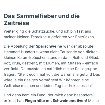
Das Sammelfieber und die
Zeitreise
Weiter ging die Schatzsuche, und ich bin fast aus
meiner kleinen Tenrekhaut gefahren vor Entzücken.
Die Abteilung der
Sparschweine
war der absolute
Hammer! Hunderte, wenn nicht Tausende von dicken,
kleinen Keramikbäuchen standen da in Reih und Glied.
Rot, grün, gestreift, mit Blumen, mit Mützen – einfach
verrückt! Da musste ich natürlich meine Reisegruppe
fragen: "Stellt euch mal vor, die wären alle gefüllt! Das
wäre ja ein riesiges Vermögen! Wir könnten eine
Weltreise machen und jeden Tag nur Kekse essen!"
Und dann kam ein Fund, der mich ganz besonders
erfreut hat:
Fingerhüte mit Schweinemotiven!
Meine