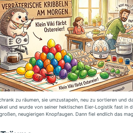
schrank zu räumen, sie umzustapeln, neu zu sortieren und d
l und wurde von seiner hektischen Eier-Logistik fast in d
großen, neugierigen Knopfaugen. Dann fiel endlich das mag