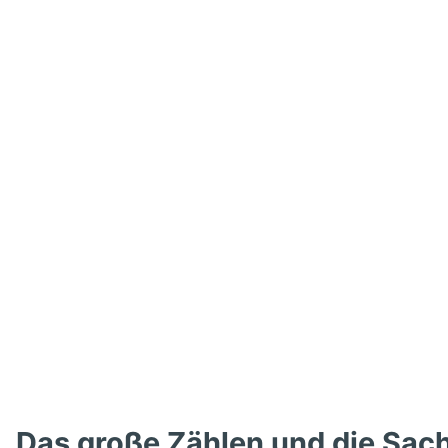
Das große Zählen und die Sac